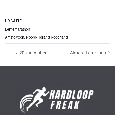
LOCATIE
Lentemarathon
Amstelveen
,
Noord-Holland
Nederland
20 van Alphen
Almere Lenteloop