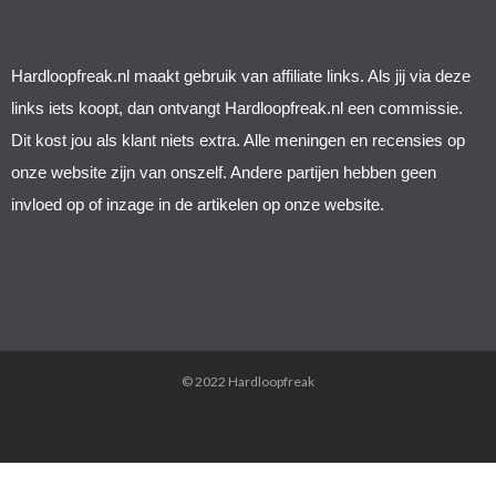
Hardloopfreak.nl maakt gebruik van affiliate links. Als jij via deze 
links iets koopt, dan ontvangt Hardloopfreak.nl een commissie. 
Dit kost jou als klant niets extra. Alle meningen en recensies op 
onze website zijn van onszelf. Andere partijen hebben geen 
invloed op of inzage in de artikelen op onze website.
© 2022 Hardloopfreak