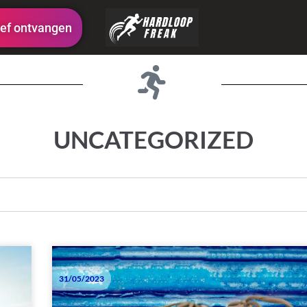
ef ontvangen
UNCATEGORIZED
31/05/2023