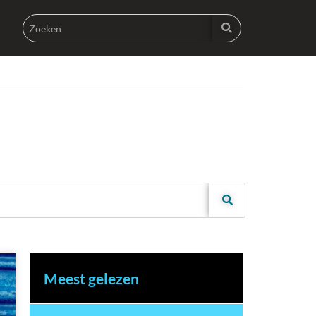
Meest gelezen