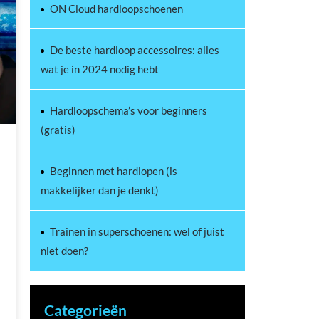
ON Cloud hardloopschoenen
De beste hardloop accessoires: alles
wat je in 2024 nodig hebt
Hardloopschema’s voor beginners
(gratis)
Beginnen met hardlopen (is
makkelijker dan je denkt)
Trainen in superschoenen: wel of juist
niet doen?
Categorieën