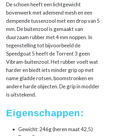
De schoen heeft een lichtgewicht
bovenwerk met ademend mesh en een
dempende tussenzool met een drop van 5
mm. De buitenzool is gemaakt van
duurzaam rubber met 4 mm noppen. In
tegenstelling tot bijvoorbeeld de
Speedgoat 5 heeft de Torrent 3 geen
Vibram-buitenzool. Het rubber voelt wat
harder en biedt iets minder grip op met
name gladde rotsen, boomstronken en
andere harde objecten. De grip in modder
is uitstekend.
Eigenschappen:
Gewicht: 246g (heren maat 42,5)