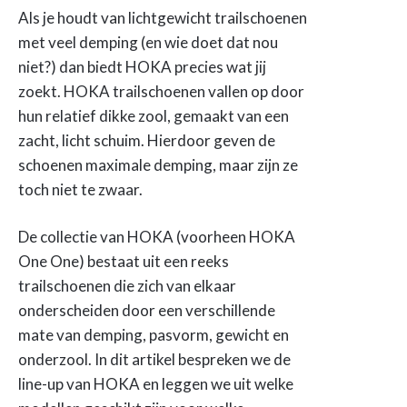
Als je houdt van lichtgewicht trailschoenen
met veel demping (en wie doet dat nou
niet?) dan biedt HOKA precies wat jij
zoekt. HOKA trailschoenen vallen op door
hun relatief dikke zool, gemaakt van een
zacht, licht schuim. Hierdoor geven de
schoenen maximale demping, maar zijn ze
toch niet te zwaar.
De collectie van HOKA (voorheen HOKA
One One) bestaat uit een reeks
trailschoenen die zich van elkaar
onderscheiden door een verschillende
mate van demping, pasvorm, gewicht en
onderzool. In dit artikel bespreken we de
line-up van HOKA en leggen we uit welke