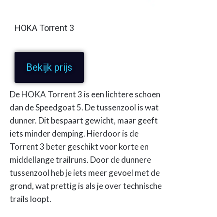
HOKA Torrent 3
Bekijk prijs
De HOKA Torrent 3 is een lichtere schoen
dan de Speedgoat 5. De tussenzool is wat
dunner. Dit bespaart gewicht, maar geeft
iets minder demping. Hierdoor is de
Torrent 3 beter geschikt voor korte en
middellange trailruns. Door de dunnere
tussenzool heb je iets meer gevoel met de
grond, wat prettig is als je over technische
trails loopt.