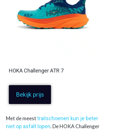
HOKA Challenger ATR 7
Bekijk prijs
Met de meest
trailschoenen kun je beter
niet op asfalt lopen
. De HOKA Challenger