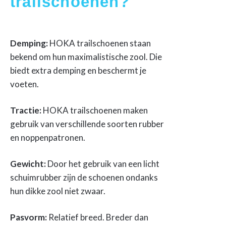
trailschoenen?
Demping:
HOKA trailschoenen staan
bekend om hun maximalistische zool. Die
biedt extra demping en beschermt je
voeten.
Tractie:
HOKA trailschoenen maken
gebruik van verschillende soorten rubber
en noppenpatronen.
Gewicht:
Door het gebruik van een licht
schuimrubber zijn de schoenen ondanks
hun dikke zool niet zwaar.
Pasvorm:
Relatief breed. Breder dan