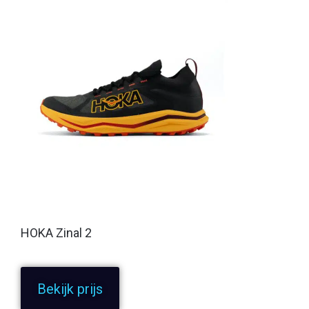
HOKA Zinal 2
Bekijk prijs