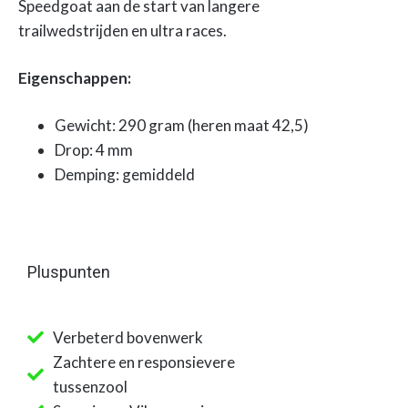
Speedgoat aan de start van langere
trailwedstrijden en ultra races.
Eigenschappen:
Gewicht: 290 gram (heren maat 42,5)
Drop: 4 mm
Demping: gemiddeld
Pluspunten
Verbeterd bovenwerk
Zachtere en responsievere
tussenzool