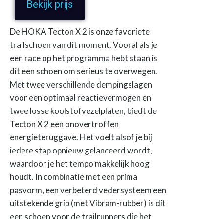
Bekijk prijs
De HOKA Tecton X 2 is onze favoriete
trailschoen van dit moment. Vooral als je
een race op het programma hebt staan is
dit een schoen om serieus te overwegen.
Met twee verschillende dempingslagen
voor een optimaal reactievermogen en
twee losse koolstofvezelplaten, biedt de
Tecton X 2 een onovertroffen
energieteruggave. Het voelt alsof je bij
iedere stap opnieuw gelanceerd wordt,
waardoor je het tempo makkelijk hoog
houdt. In combinatie met een prima
pasvorm, een verbeterd vedersysteem een
uitstekende grip (met Vibram-rubber) is dit
een schoen voor de trailrunners die het