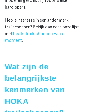
modellen geschikt zijn voor welke
hardlopers.
Heb je interesse in een ander merk
trailschoenen? Bekijk dan eens onze lijst
met
beste trailschoenen van dit
moment
.
Wat zijn de
belangrijkste
kenmerken van
HOKA