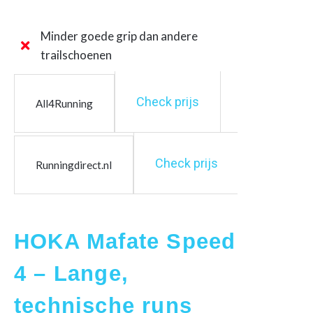
Minder goede grip dan andere
trailschoenen
Check prijs
All4Running
Check prijs
Runningdirect.nl
HOKA Mafate Speed
4 – Lange,
technische runs