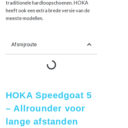
traditionele hardloopschoenen. HOKA
heeft ook een extra brede versie van de
meeste modellen.
Afsnijroute
HOKA Speedgoat 5
– Allrounder voor
lange afstanden