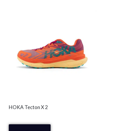
HOKA Tecton X 2