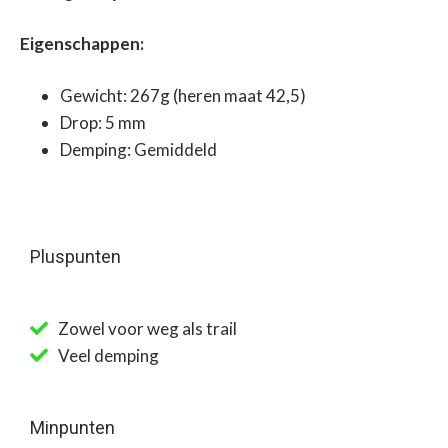
Eigenschappen:
Gewicht: 267g (heren maat 42,5)
Drop: 5 mm
Demping: Gemiddeld
Pluspunten
Zowel voor weg als trail
Veel demping
Minpunten