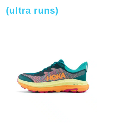
(ultra runs)