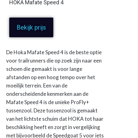
HOKA Mafate Speed 4
Bekijk prijs
De Hoka Mafate Speed 4 is de beste optie
voor trailrunners die op zoek zijn naar een
schoen die gemaakt is voor lange
afstanden op een hoog tempo over het
moeilijk terrein. Een van de
onderscheidende kenmerken aan de
Mafate Speed 4 is de unieke ProFly+
tussenzool. Deze tussenzool is gemaakt
van het lichtste schuim dat HOKA tot haar
beschikking heeft en zorgt in vergelijking
met bijvoorbeeld de Speedgoat 5 voor iets