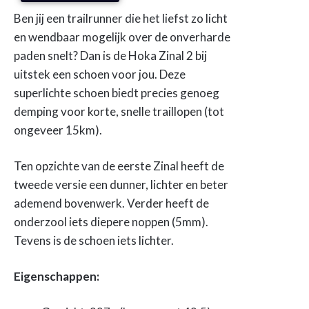
Ben jij een trailrunner die het liefst zo licht
en wendbaar mogelijk over de onverharde
paden snelt? Dan is de Hoka Zinal 2 bij
uitstek een schoen voor jou. Deze
superlichte schoen biedt precies genoeg
demping voor korte, snelle traillopen (tot
ongeveer 15km).
Ten opzichte van de eerste Zinal heeft de
tweede versie een dunner, lichter en beter
ademend bovenwerk. Verder heeft de
onderzool iets diepere noppen (5mm).
Tevens is de schoen iets lichter.
Eigenschappen: