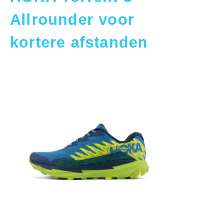
Allrounder voor
kortere afstanden