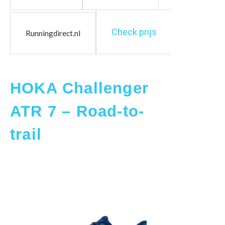
Check prijs
Runningdirect.nl
HOKA Challenger
ATR 7 – Road-to-
trail