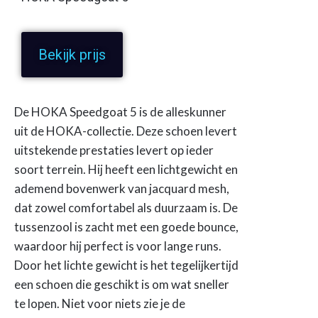
Bekijk prijs
De HOKA Speedgoat 5 is de alleskunner
uit de HOKA-collectie. Deze schoen levert
uitstekende prestaties levert op ieder
soort terrein. Hij heeft een lichtgewicht en
ademend bovenwerk van jacquard mesh,
dat zowel comfortabel als duurzaam is. De
tussenzool is zacht met een goede bounce,
waardoor hij perfect is voor lange runs.
Door het lichte gewicht is het tegelijkertijd
een schoen die geschikt is om wat sneller
te lopen. Niet voor niets zie je de