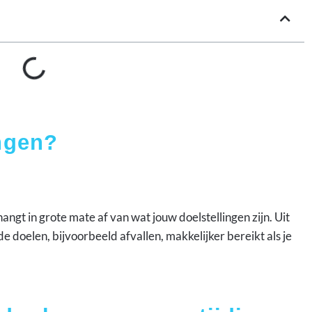
ingen?
ngt in grote mate af van wat jouw doelstellingen zijn. Uit
e doelen, bijvoorbeeld afvallen, makkelijker bereikt als je