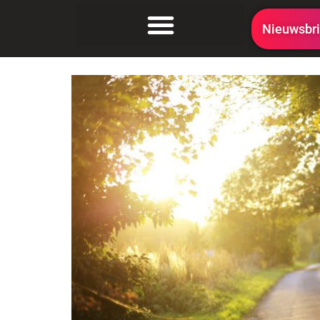
Nieuwsbri