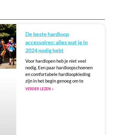
De beste hardloop
accessoires: alles wat je in
2024 nodig hebt
Voor hardlopen heb je niet veel
nodig. Een paar hardloopschoenen
en comfortabele hardloopkleding
zijn in het begin genoeg om te
VERDER LEZEN »